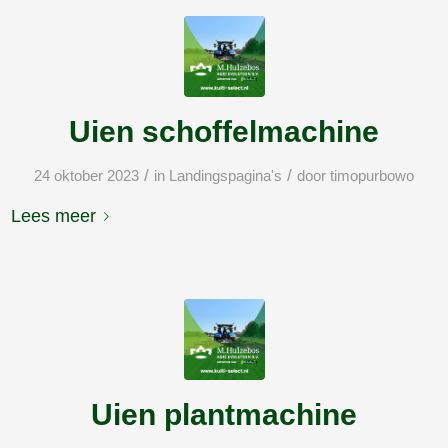
Uien schoffelmachine
/
/
24 oktober 2023
in
Landingspagina's
door
timopurbowo
Lees meer
Uien plantmachine