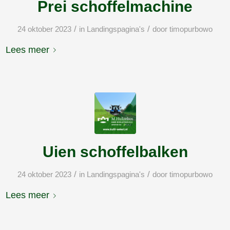
Prei schoffelmachine
/
/
24 oktober 2023
in
Landingspagina's
door
timopurbowo
Lees meer
Uien schoffelbalken
/
/
24 oktober 2023
in
Landingspagina's
door
timopurbowo
Lees meer