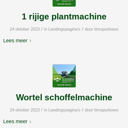
1 rijige plantmachine
/
/
24 oktober 2023
in
Landingspagina's
door
timopurbowo
Lees meer
Wortel schoffelmachine
/
/
24 oktober 2023
in
Landingspagina's
door
timopurbowo
Lees meer