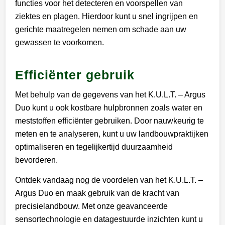
functies voor het detecteren en voorspellen van
ziektes en plagen. Hierdoor kunt u snel ingrijpen en
gerichte maatregelen nemen om schade aan uw
gewassen te voorkomen.
Efficiënter gebruik
Met behulp van de gegevens van het K.U.L.T. – Argus
Duo kunt u ook kostbare hulpbronnen zoals water en
meststoffen efficiënter gebruiken. Door nauwkeurig te
meten en te analyseren, kunt u uw landbouwpraktijken
optimaliseren en tegelijkertijd duurzaamheid
bevorderen.
Ontdek vandaag nog de voordelen van het K.U.L.T. –
Argus Duo en maak gebruik van de kracht van
precisielandbouw. Met onze geavanceerde
sensortechnologie en datagestuurde inzichten kunt u