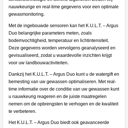
nauwkeurige en real-time gegevens voor een optimale
gewasmonitoring.
Met de ingebouwde sensoren kan het K.U.L.T. – Argus
Duo belangrijke parameters meten, zoals
bodemvochtigheid, temperatuur en lichtintensiteit.
Deze gegevens worden vervolgens geanalyseerd en
gevisualiseerd, zodat u waardevolle inzichten krijgt
voor uw landbouwactiviteiten.
Dankzij het K.U.L.T. – Argus Duo kunt u de watergift en
bemesting van uw gewassen optimaliseren. Met real-
time informatie over de conditie van uw gewassen kunt
u nauwkeurig reageren en de juiste maatregelen
nemen om de opbrengsten te verhogen en de kwaliteit
te verbeteren.
Het K.U.L.T. – Argus Duo biedt ook geavanceerde