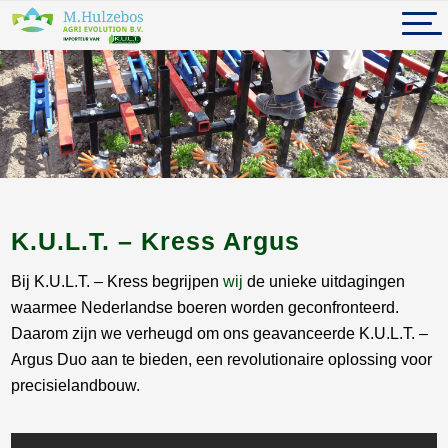
K.U.L.T. – Kress Argus
Bij K.U.L.T. – Kress begrijpen
wij
de unieke uitdagingen
waarmee Nederlandse boeren worden geconfronteerd.
Daarom zijn we verheugd om ons geavanceerde K.U.L.T. –
Argus Duo aan te bieden, een revolutionaire oplossing voor
precisielandbouw.