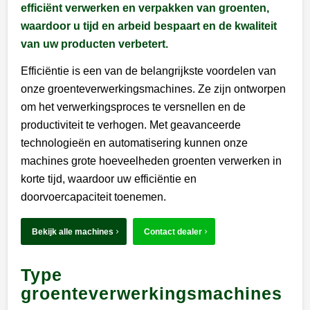
efficiënt verwerken en verpakken van groenten,
waardoor u tijd en arbeid bespaart en de kwaliteit
van uw producten verbetert.
Efficiëntie is een van de belangrijkste voordelen van
onze groenteverwerkingsmachines. Ze zijn ontworpen
om het verwerkingsproces te versnellen en de
productiviteit te verhogen. Met geavanceerde
technologieën en automatisering kunnen onze
machines grote hoeveelheden groenten verwerken in
korte tijd, waardoor uw efficiëntie en
doorvoercapaciteit toenemen.
Bekijk alle machines
Contact dealer
Type
groenteverwerkingsmachines