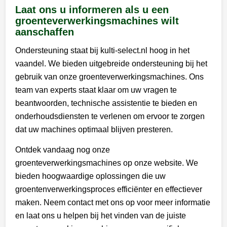
Laat ons u informeren als u een
groenteverwerkingsmachines wilt
aanschaffen
Ondersteuning staat bij kulti-select.nl hoog in het
vaandel. We bieden uitgebreide ondersteuning bij het
gebruik van onze groenteverwerkingsmachines. Ons
team van experts staat klaar om uw vragen te
beantwoorden, technische assistentie te bieden en
onderhoudsdiensten te verlenen om ervoor te zorgen
dat uw machines optimaal blijven presteren.
Ontdek vandaag nog onze
groenteverwerkingsmachines op onze website. We
bieden hoogwaardige oplossingen die uw
groentenverwerkingsproces efficiënter en effectiever
maken. Neem contact met ons op voor meer informatie
en laat ons u helpen bij het vinden van de juiste