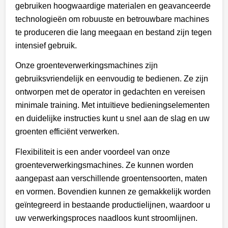
gebruiken hoogwaardige materialen en geavanceerde
technologieën om robuuste en betrouwbare machines
te produceren die lang meegaan en bestand zijn tegen
intensief gebruik.
Onze groenteverwerkingsmachines zijn
gebruiksvriendelijk en eenvoudig te bedienen. Ze zijn
ontworpen met de operator in gedachten en vereisen
minimale training. Met intuïtieve bedieningselementen
en duidelijke instructies kunt u snel aan de slag en uw
groenten efficiënt verwerken.
Flexibiliteit is een ander voordeel van onze
groenteverwerkingsmachines. Ze kunnen worden
aangepast aan verschillende groentensoorten, maten
en vormen. Bovendien kunnen ze gemakkelijk worden
geïntegreerd in bestaande productielijnen, waardoor u
uw verwerkingsproces naadloos kunt stroomlijnen.