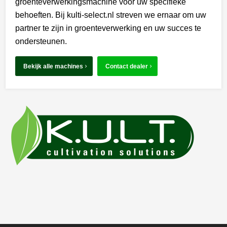
groenteverwerkingsmachine voor uw specifieke
behoeften. Bij kulti-select.nl streven we ernaar om uw
partner te zijn in groenteverwerking en uw succes te
ondersteunen.
Bekijk alle machines
Contact dealer