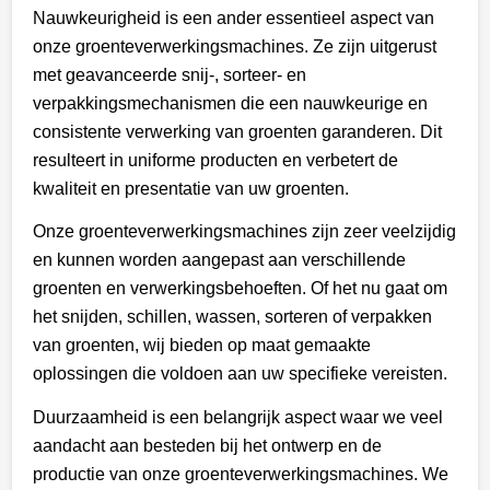
Nauwkeurigheid is een ander essentieel aspect van
onze groenteverwerkingsmachines. Ze zijn uitgerust
met geavanceerde snij-, sorteer- en
verpakkingsmechanismen die een nauwkeurige en
consistente verwerking van groenten garanderen. Dit
resulteert in uniforme producten en verbetert de
kwaliteit en presentatie van uw groenten.
Onze groenteverwerkingsmachines zijn zeer veelzijdig
en kunnen worden aangepast aan verschillende
groenten en verwerkingsbehoeften. Of het nu gaat om
het snijden, schillen, wassen, sorteren of verpakken
van groenten, wij bieden op maat gemaakte
oplossingen die voldoen aan uw specifieke vereisten.
Duurzaamheid is een belangrijk aspect waar we veel
aandacht aan besteden bij het ontwerp en de
productie van onze groenteverwerkingsmachines. We