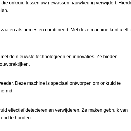
die onkruid tussen uw gewassen nauwkeurig verwijdert. Hierd
ien.
zaaien als bemesten combineert. Met deze machine kunt u effic
 met de nieuwste technologieën en innovaties. Ze bieden
ouwpraktijken.
eeder. Deze machine is speciaal ontworpen om onkruid te
chermd.
uid effectief detecteren en verwijderen. Ze maken gebruik van
ond te houden.